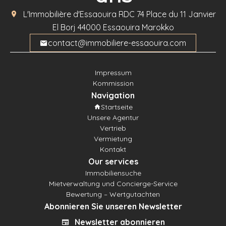
L'Immobilière d'Essaouira
RDC 74 Place du 11 Janvier
El Borj
44000
Essaouira Marokko
contact@immobiliere-essaouira.com
Impressum
Kommission
Navigation
Startseite
Unsere Agentur
Vertrieb
Vermietung
Kontakt
Our services
Immobiliensuche
Mietverwaltung und Concierge-Service
Bewertung – Wertgutachten
Abonnieren Sie unseren Newsletter
Newsletter abonnieren