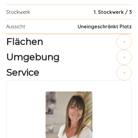
Stockwerk
1. Stockwerk / 3
Aussicht
Uneingeschränkt Platz
Flächen
+
Umgebung
+
Service
+