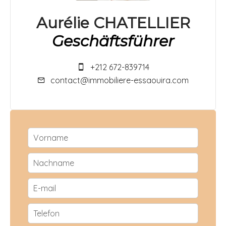
Aurélie CHATELLIER
Geschäftsführer
+212 672-839714
contact@immobiliere-essaouira.com