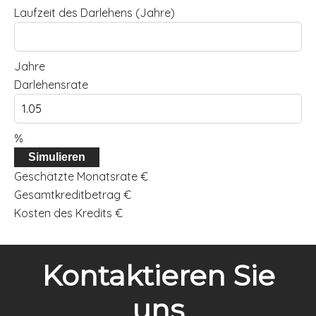
Laufzeit des Darlehens (Jahre)
Jahre
Darlehensrate
%
Simulieren
Geschätzte Monatsrate
€
Gesamtkreditbetrag
€
Kosten des Kredits
€
Kontaktieren Sie
uns