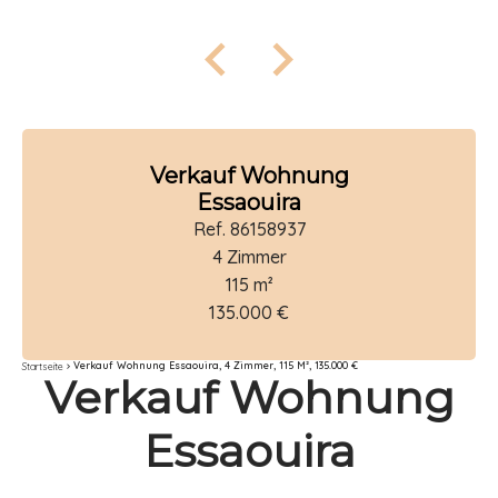
Verkauf Wohnung
Essaouira
Ref. 86158937
4 Zimmer
115 m²
135.000 €
Verkauf Wohnung Essaouira, 4 Zimmer, 115 M², 135.000 €
Startseite
Verkauf Wohnung
Essaouira