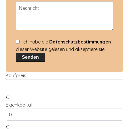
Ich habe die
Datenschutzbestimmungen
dieser Website gelesen und akzeptiere sie
Senden
Kaufpreis
€
Eigenkapital
€