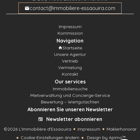
contact@immobiliere-essaouira.com
Impressum
Kommission
Navigation
Startseite
Unsere Agentur
Vertrieb
Vermietung
Kontakt
Our services
Immobiliensuche
Mietverwaltung und Concierge-Service
Bewertung – Wertgutachten
Abonnieren Sie unseren Newsletter
Newsletter abonnieren
©2026 L'Immobilière d'Essaouira
Impressum
Maklerhonorar
Cookie-Einstellungen ändern
Design by
Apimo™