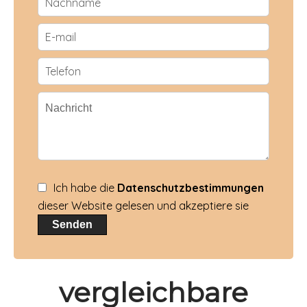
Ich habe die
Datenschutzbestimmungen
dieser Website gelesen und akzeptiere sie
Senden
vergleichbare