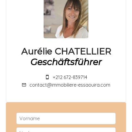
Aurélie CHATELLIER
Geschäftsführer
+212 672-839714
contact@immobiliere-essaouira.com