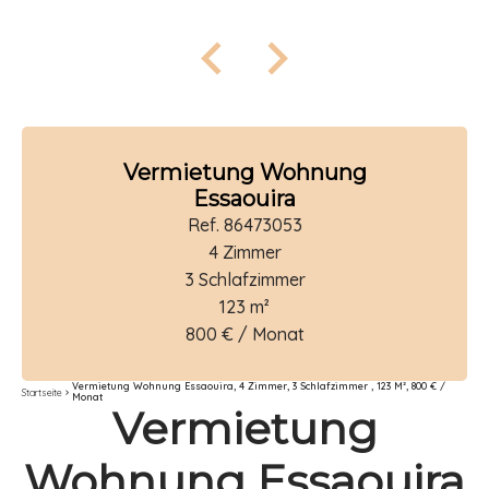
Vermietung Wohnung
Essaouira
Ref. 86473053
4 Zimmer
3 Schlafzimmer
123 m²
800 € / Monat
Vermietung Wohnung Essaouira, 4 Zimmer, 3 Schlafzimmer , 123 M², 800 € /
Startseite
Monat
Vermietung
Wohnung Essaouira