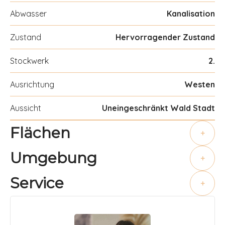
Abwasser
Kanalisation
Zustand
Hervorragender Zustand
Stockwerk
2.
Ausrichtung
Westen
Aussicht
Uneingeschränkt Wald Stadt
Flächen
+
Umgebung
+
Service
+