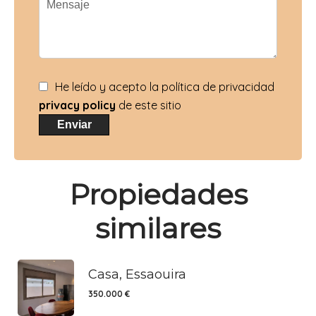
He leído y acepto la política de privacidad
privacy policy
de este sitio
Enviar
Propiedades
similares
Casa, Essaouira
350.000 €