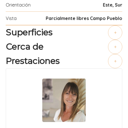
Orientación
Este, Sur
Vista
Parcialmente libres Campo Pueblo
Superficies
+
Cerca de
+
Prestaciones
+