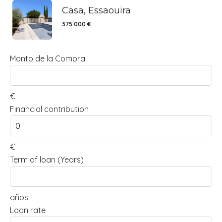
Casa, Essaouira
375.000 €
Monto de la Compra
€
Financial contribution
€
Term of loan (Years)
años
Loan rate