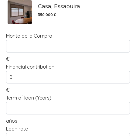
Casa, Essaouira
350.000 €
Monto de la Compra
€
Financial contribution
€
Term of loan (Years)
años
Loan rate