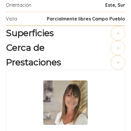
Orientación
Este, Sur
Vista
Parcialmente libres Campo Pueblo
Superficies
+
Cerca de
+
Prestaciones
+