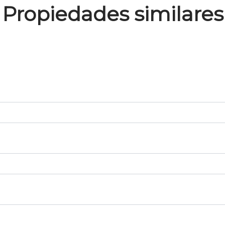
Propiedades similares