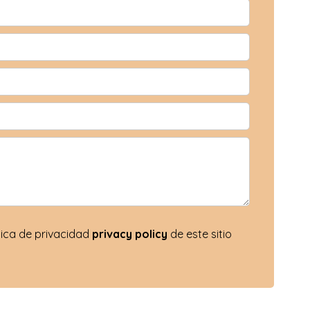
ítica de privacidad
privacy policy
de este sitio