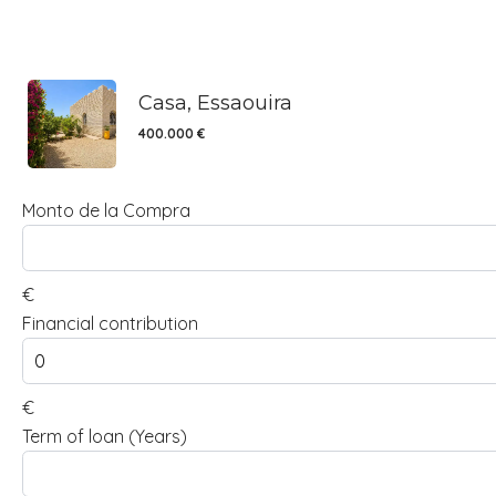
Casa, Essaouira
400.000 €
Monto de la Compra
€
Financial contribution
€
Term of loan (Years)