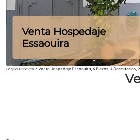
Venta Hospedaje
Essaouira
Página Principal
Venta Hospedaje Essaouira, 6 Piezas, 4 Dormitorios, 2
Ve