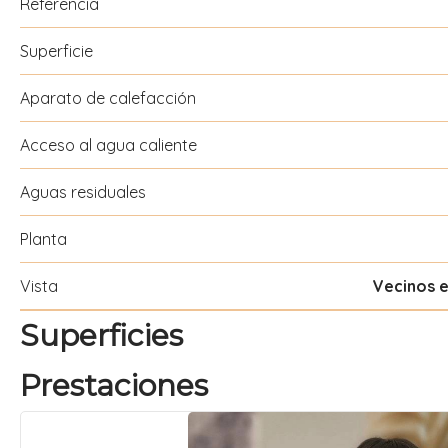
Referencia
Superficie
Aparato de calefacción
Acceso al agua caliente
Aguas residuales
Planta
Vista
Vecinos 
Superficies
Prestaciones