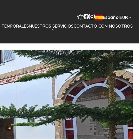
Español
EUR
S TEMPORALES
NUESTROS SERVICIOS
CONTACTO CON NOSOTROS