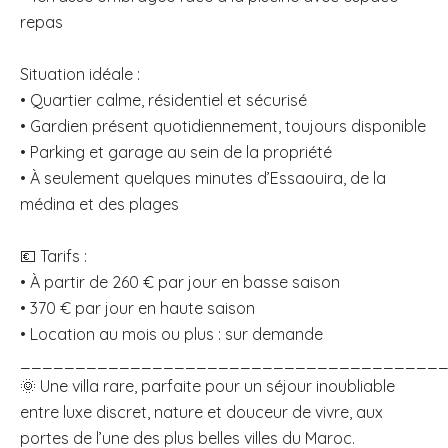
repas
Situation idéale :
• Quartier calme, résidentiel et sécurisé
• Gardien présent quotidiennement, toujours disponible
• Parking et garage au sein de la propriété
• À seulement quelques minutes d’Essaouira, de la
médina et des plages
💶 Tarifs :
• À partir de 260 € par jour en basse saison
• 370 € par jour en haute saison
• Location au mois ou plus : sur demande
______________________________________
🌞 Une villa rare, parfaite pour un séjour inoubliable
entre luxe discret, nature et douceur de vivre, aux
portes de l’une des plus belles villes du Maroc.