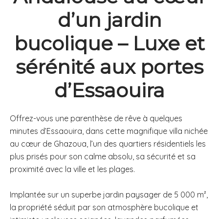
d’un jardin
bucolique – Luxe et
sérénité aux portes
d’Essaouira
Offrez-vous une parenthèse de rêve à quelques
minutes d’Essaouira, dans cette magnifique villa nichée
au cœur de Ghazoua, l’un des quartiers résidentiels les
plus prisés pour son calme absolu, sa sécurité et sa
proximité avec la ville et les plages.
Implantée sur un superbe jardin paysager de 5 000 m²,
la propriété séduit par son atmosphère bucolique et