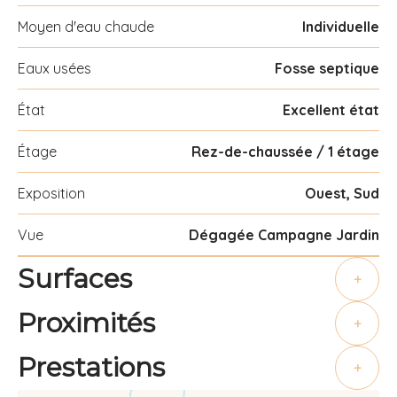
Moyen d'eau chaude
Individuelle
Eaux usées
Fosse septique
État
Excellent état
Étage
Rez-de-chaussée / 1 étage
Exposition
Ouest, Sud
Vue
Dégagée Campagne Jardin
Surfaces
+
Proximités
+
Prestations
+