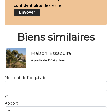
confidentialité
de ce site
Envoyer
Biens similaires
Maison, Essaouira
À partir de 150 € / Jour
Montant de l'acquisition
€
Apport