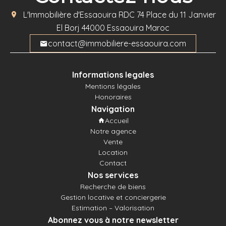
L'Immobilière d'Essaouira
RDC 74 Place du 11 Janvier
El Borj
44000
Essaouira Maroc
contact@immobiliere-essaouira.com
Informations legales
Mentions légales
Honoraires
Navigation
Accueil
Notre agence
Vente
Location
Contact
Nos services
Recherche de biens
Gestion locative et conciergerie
Estimation – Valorisation
Abonnez vous à notre newsletter