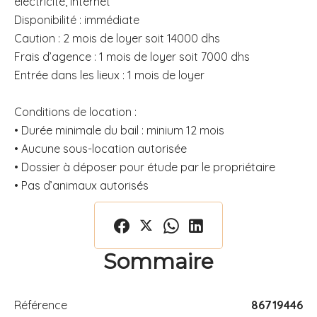
électricité, internet
Disponibilité : immédiate
Caution : 2 mois de loyer soit 14000 dhs
Frais d’agence : 1 mois de loyer soit 7000 dhs
Entrée dans les lieux : 1 mois de loyer
Conditions de location :
• Durée minimale du bail : minium 12 mois
• Aucune sous-location autorisée
• Dossier à déposer pour étude par le propriétaire
• Pas d’animaux autorisés
Sommaire
Référence
86719446