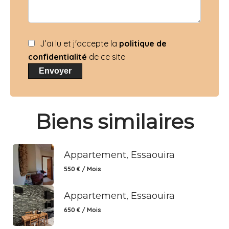
J’ai lu et j'accepte la
politique de
confidentialité
de ce site
Envoyer
Biens similaires
Appartement, Essaouira
550 € / Mois
Appartement, Essaouira
650 € / Mois