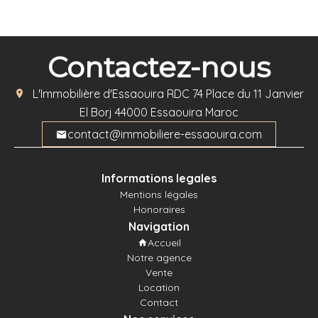
Contactez-nous
L'Immobilière d'Essaouira
RDC 74 Place du 11 Janvier
El Borj
44000
Essaouira Maroc
contact@immobiliere-essaouira.com
Informations legales
Mentions légales
Honoraires
Navigation
Accueil
Notre agence
Vente
Location
Contact