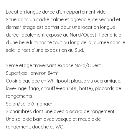
Location longue durée d’un appartement vide.
Situé dans un cadre calme et agréable, ce second et
dernier étage est parfait pour une location longue
durée. Idéalement exposé au Nord/Ouest, il bénéficie
d’une belle luminosité tout au long de la journée sans le
soleil direct d’une exposition au Sud.
2ème étage traversant exposé Nord/Ouest .
Superficie : environ 84m²
Cuisine équipée en Whirlpool : plaque vitrocéramique,
lave-linge, frigo, chauffe-eau 50L, hotte), placards de
rangements.
Salon/salle à manger
2 chambres dont une avec placard de rangement
Une salle de bain avec vasque et meuble de
rangement, douche et WC