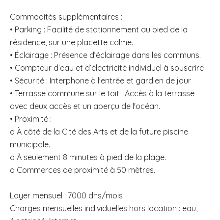
Commodités supplémentaires :
• Parking : Facilité de stationnement au pied de la
résidence, sur une placette calme.
• Éclairage : Présence d’éclairage dans les communs.
• Compteur d’eau et d’électricité individuel à souscrire
• Sécurité : Interphone à l'entrée et gardien de jour
• Terrasse commune sur le toit : Accès à la terrasse
avec deux accès et un aperçu de l'océan.
• Proximité :
o À côté de la Cité des Arts et de la future piscine
municipale.
o À seulement 8 minutes à pied de la plage.
o Commerces de proximité à 50 mètres.
Loyer mensuel : 7000 dhs/mois
Charges mensuelles individuelles hors location : eau,