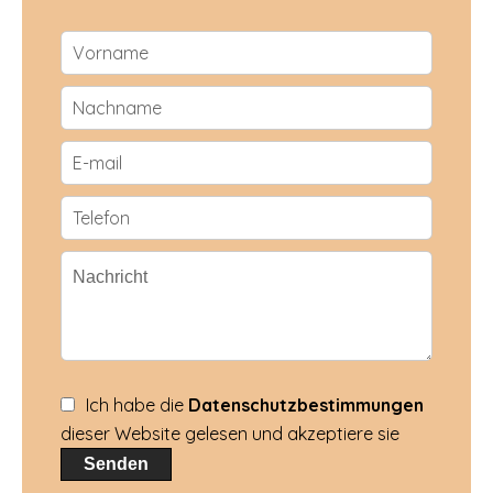
Ich habe die
Datenschutzbestimmungen
dieser Website gelesen und akzeptiere sie
Senden