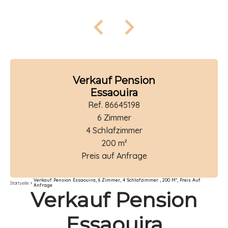
Verkauf Pension
Essaouira
Ref. 86645198
6 Zimmer
4 Schlafzimmer
200 m²
Preis auf Anfrage
Verkauf Pension Essaouira, 6 Zimmer, 4 Schlafzimmer , 200 M², Preis Auf
Startseite
Anfrage
Verkauf Pension
Essaouira