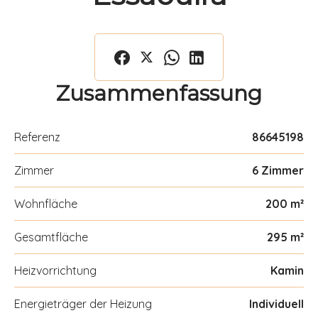
Zusammenfassung
Referenz
86645198
Zimmer
6 Zimmer
Wohnfläche
200 m²
Gesamtfläche
295 m²
Heizvorrichtung
Kamin
Energieträger der Heizung
Individuell