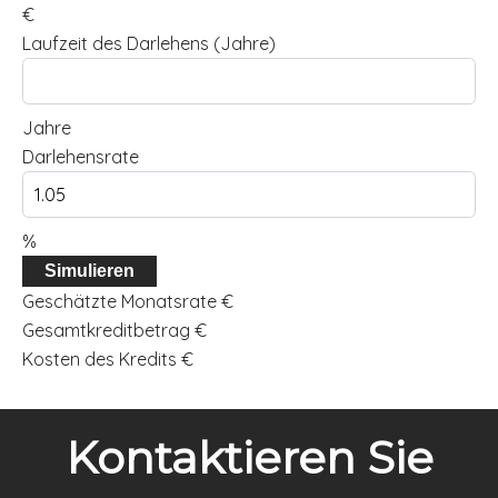
€
Laufzeit des Darlehens (Jahre)
Jahre
Darlehensrate
%
Simulieren
Geschätzte Monatsrate
€
Gesamtkreditbetrag
€
Kosten des Kredits
€
Kontaktieren Sie