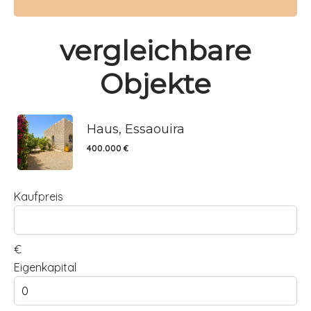
vergleichbare
Objekte
Haus, Essaouira
400.000 €
Kaufpreis
€
Eigenkapital