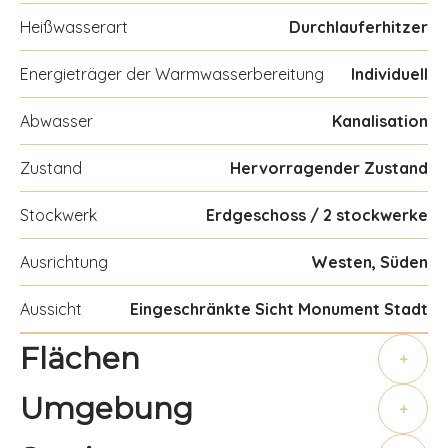
Heißwasserart
Durchlauferhitzer
Energieträger der Warmwasserbereitung
Individuell
Abwasser
Kanalisation
Zustand
Hervorragender Zustand
Stockwerk
Erdgeschoss / 2 stockwerke
Ausrichtung
Westen, Süden
Aussicht
Eingeschränkte Sicht Monument Stadt
Flächen
+
Umgebung
+