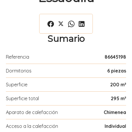
Sumario
Referencia
86645198
Dormitorios
6 piezas
Superficie
200 m²
Superficie total
295 m²
Aparato de calefacción
Chimenea
Acceso a la calefacción
Individual