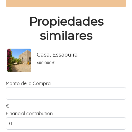
Propiedades
similares
Casa, Essaouira
400.000 €
Monto de la Compra
€
Financial contribution