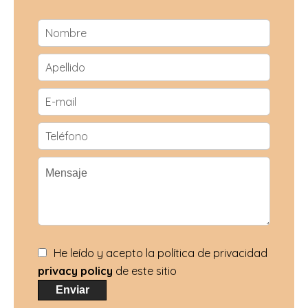
He leído y acepto la política de privacidad
privacy policy
de este sitio
Enviar